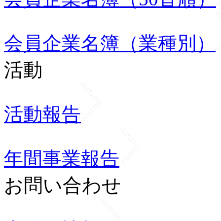
会員企業名簿（業種別）
活動
活動報告
年間事業報告
お問い合わせ