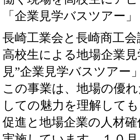
「企業見学バスツアー」～(201
長崎工業会と長崎商工会
高校生による地場企業見
見”企業見学バスツアー
この事業は、地場の優れ
しての魅力を理解しても
促進と地場企業の人材確
実施しています。１０月