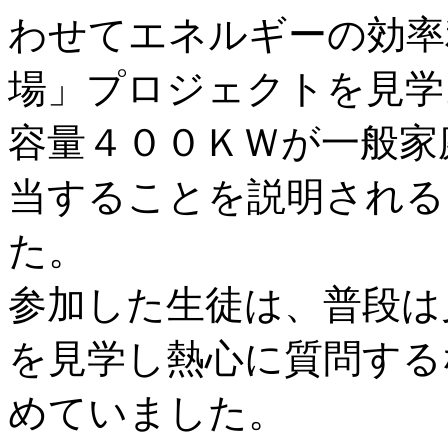
わせてエネルギーの効率
場」プロジェクトを見学
容量４００ＫＷが一般家
当することを説明される
た。
参加した生徒は、普段は
を見学し熱心に質問する
めていました。