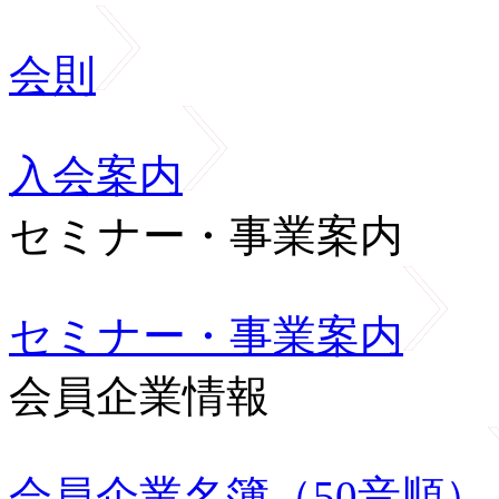
会則
入会案内
セミナー・事業案内
セミナー・事業案内
会員企業情報
会員企業名簿（50音順）