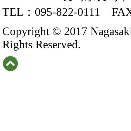
TEL：095-822-0111 FAX
Copyright © 2017 Nagasaki I
Rights Reserved.