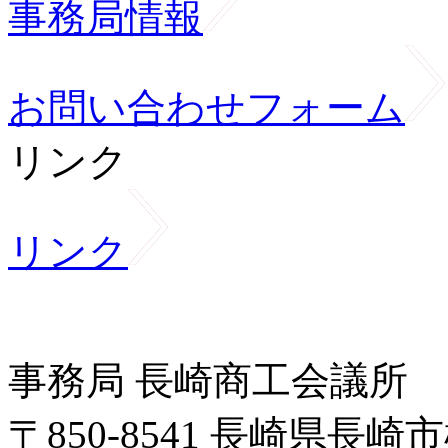
事務局情報
お問い合わせフォーム
リンク
リンク
事務局 長崎商工会議所
〒850-8541 長崎県長崎市