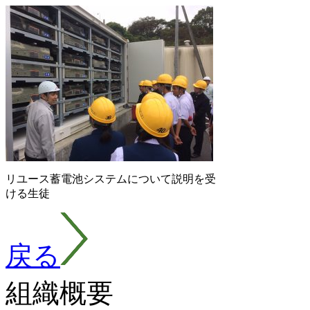
リユース蓄電池システムについて説明を受
ける生徒
戻る
組織概要