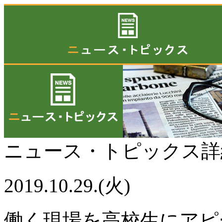
ニュース・トピックス
2019.10.29.(火)
働く現場を高校生にアピ