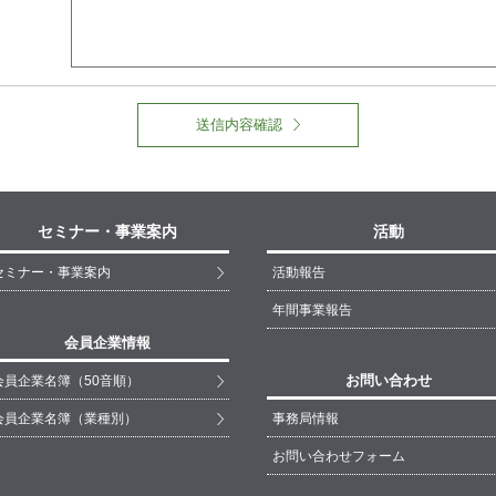
送信内容確認
セミナー・事業案内
活動
セミナー・事業案内
活動報告
年間事業報告
会員企業情報
お問い合わせ
会員企業名簿（50音順）
会員企業名簿（業種別）
事務局情報
お問い合わせフォーム