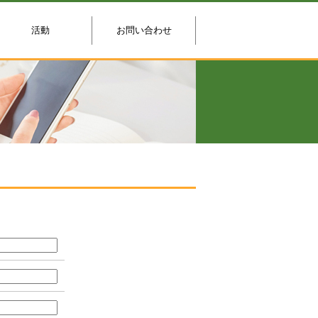
活動
お問い合わせ