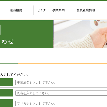
組織概要
セミナー・事業案内
会員企業情報
入力してください。
※