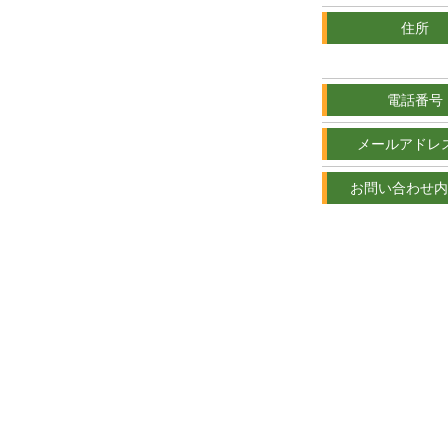
住所
電話番号
メールアドレ
お問い合わせ