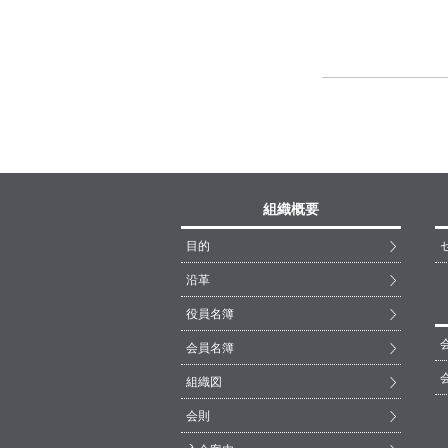
組織概要
目的
沿革
役員名簿
会員名簿
組織図
会則