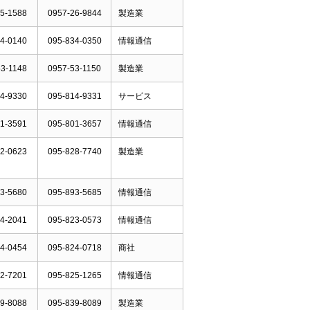
5-1588
0957-26-9844
製造業
4-0140
095-834-0350
情報通信
3-1148
0957-53-1150
製造業
4-9330
095-814-9331
サービス
1-3591
095-801-3657
情報通信
2-0623
095-828-7740
製造業
3-5680
095-893-5685
情報通信
4-2041
095-823-0573
情報通信
4-0454
095-824-0718
商社
2-7201
095-825-1265
情報通信
9-8088
095-839-8089
製造業