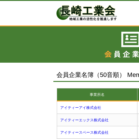
会員企業名簿（50音順） Member
事業所名
アイティーアイ株式会社
アイティーエックス株式会社
アイティースペース株式会社