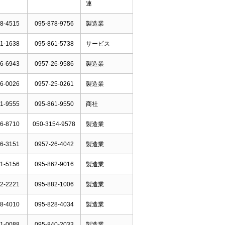
連
8-4515
095-878-9756
製造業
1-1638
095-861-5738
サービス
6-6943
0957-26-9586
製造業
6-0026
0957-25-0261
製造業
1-9555
095-861-9550
商社
6-8710
050-3154-9578
製造業
6-3151
0957-26-4042
製造業
1-5156
095-862-9016
製造業
2-2221
095-882-1006
製造業
8-4010
095-828-4034
製造業
1-0088
095-840-2033
製造業