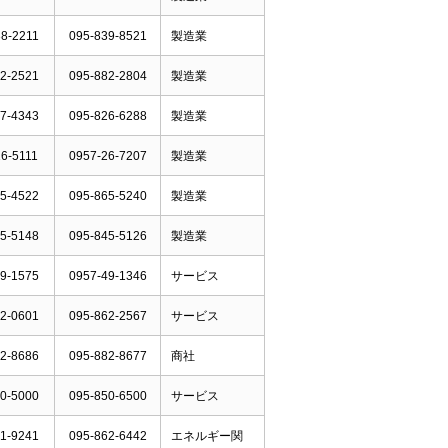
8-2211
095-839-8521
製造業
2-2521
095-882-2804
製造業
7-4343
095-826-6288
製造業
6-5111
0957-26-7207
製造業
5-4522
095-865-5240
製造業
5-5148
095-845-5126
製造業
9-1575
0957-49-1346
サービス
2-0601
095-862-2567
サービス
2-8686
095-882-8677
商社
0-5000
095-850-6500
サービス
1-9241
095-862-6442
エネルギー関