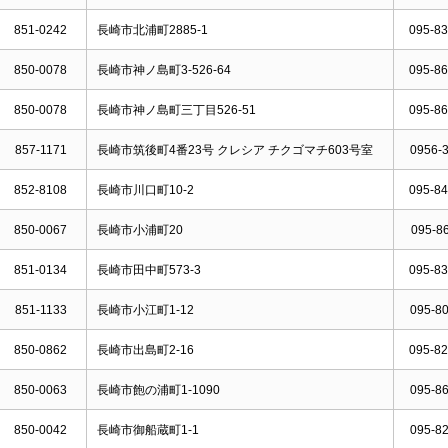
851-0242
長崎市北浦町2885-1
095-83
850-0078
長崎市神ノ島町3-526-64
095-86
850-0078
長崎市神ノ島町三丁目526-51
095-86
857-1171
長崎市筑後町4番23号 クレシア チクゴマチ603号室
0956-3
852-8108
長崎市川口町10-2
095-84
850-0067
長崎市小浦町20
095-86
851-0134
長崎市田中町573-3
095-83
851-1133
長崎市小江町1-12
095-80
850-0862
長崎市出島町2-16
095-82
850-0063
長崎市飽の浦町1-1090
095-86
850-0042
長崎市御船蔵町1-1
095-82