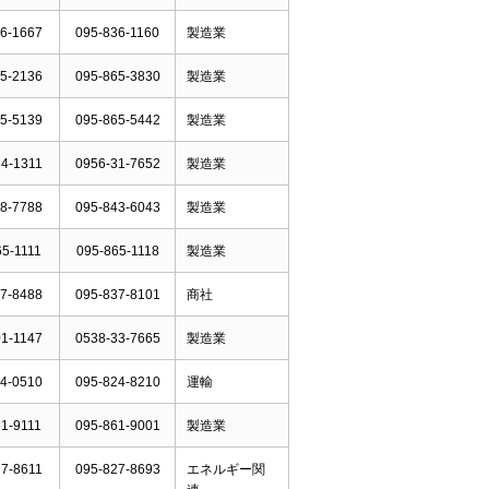
6-1667
095-836-1160
製造業
5-2136
095-865-3830
製造業
5-5139
095-865-5442
製造業
4-1311
0956-31-7652
製造業
8-7788
095-843-6043
製造業
5-1111
095-865-1118
製造業
7-8488
095-837-8101
商社
1-1147
0538-33-7665
製造業
4-0510
095-824-8210
運輸
1-9111
095-861-9001
製造業
7-8611
095-827-8693
エネルギー関