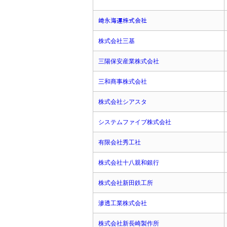
﨑永海運株式会社
株式会社三基
三陽保安産業株式会社
三和商事株式会社
株式会社シアスタ
システムファイブ株式会社
有限会社秀工社
株式会社十八親和銀行
株式会社新田鉄工所
滲透工業株式会社
株式会社新長崎製作所