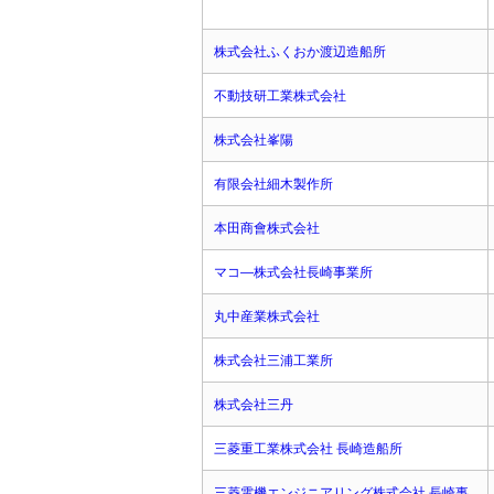
株式会社ふくおか渡辺造船所
不動技研工業株式会社
株式会社峯陽
有限会社細木製作所
本田商會株式会社
マコ―株式会社長崎事業所
丸中産業株式会社
株式会社三浦工業所
株式会社三丹
三菱重工業株式会社 長崎造船所
三菱電機エンジニアリング株式会社 長崎事