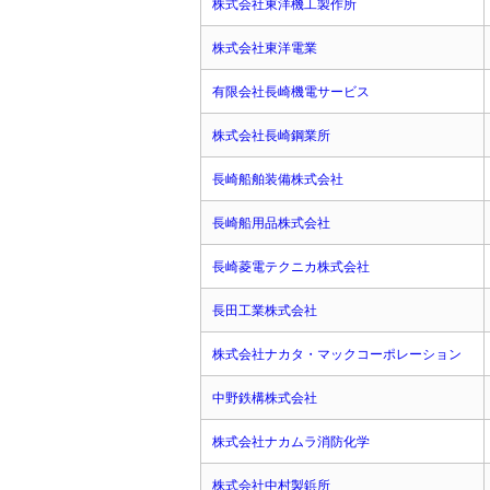
株式会社東洋機工製作所
株式会社東洋電業
有限会社長崎機電サービス
株式会社長崎鋼業所
長崎船舶装備株式会社
長崎船用品株式会社
長崎菱電テクニカ株式会社
長田工業株式会社
株式会社ナカタ・マックコーポレーション
中野鉄構株式会社
株式会社ナカムラ消防化学
株式会社中村製鋲所