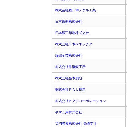
株式会社西日本メタル工業
日本紙器株式会社
日本紙工印刷株式会社
株式会社日本ベネックス
服部産業株式会社
株式会社早瀬鉄工所
株式会社張本創研
株式会社ＰＡＬ構造
株式会社ヒグチコーポレーション
平木工業株式会社
福岡酸素株式会社 長崎支社