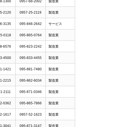
8-1300
0957-68-2002
製造業
5-2120
0957-25-2119
製造業
6-3135
095-846-2642
サービス
5-0118
095-865-0764
製造業
8-6576
095-823-2242
製造業
3-4500
095-833-4455
製造業
1-1421
095-881-7480
製造業
1-2215
095-862-6034
製造業
1-2111
095-871-0346
製造業
2-0362
095-865-7866
製造業
2-1617
0957-52-1623
製造業
1-3041
095-871-3147
製造業