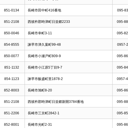
851-0134
長崎市田中町416番地
095-83
851-2108
西彼杵郡時津町日並郷2233
095-88
850-0046
長崎市幸町3-11
095-82
854-8555
諫早市津久葉町99-48
0957-2
850-0077
長崎市小瀬戸町809-9
095-86
851-1132
長崎市小江原5丁目9-7
095-84
854-1123
諫早市飯盛町里1878-2
0957-4
852-8003
長崎市旭町8-20
095-86
851-2108
西彼杵郡時津町日並郷新開3784番地
095-88
851-2206
長崎市三京町2842-1
095-85
852-8001
長崎市光町2-31
095-86