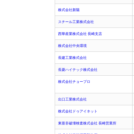
株式会社新陽
スチール工業株式会社
西華産業株式会社 長崎支店
株式会社中央環境
長建工業株式会社
長菱ハイテック株式会社
株式会社チョープロ
出口工業株式会社
株式会社ドゥアイネット
東亜非破壊検査株式会社 長崎営業所