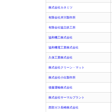
株式会社カネミツ
有限会社岸川製作所
有限会社協立鉄工所
協和機工株式会社
協和機電工業株式会社
久保工業株式会社
株式会社クリーン・マット
株式会社小出製作所
後藤運輸株式会社
株式会社サーマルプラント
西部ガス長崎株式会社