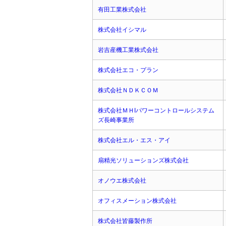
有田工業株式会社
株式会社イシマル
岩吉産機工業株式会社
株式会社エコ・プラン
株式会社ＮＤＫＣＯＭ
株式会社ＭＨIパワーコントロールシステム
ズ長崎事業所
株式会社エル・エス・アイ
扇精光ソリューションズ株式会社
オノウエ株式会社
オフィスメーション株式会社
株式会社皆藤製作所