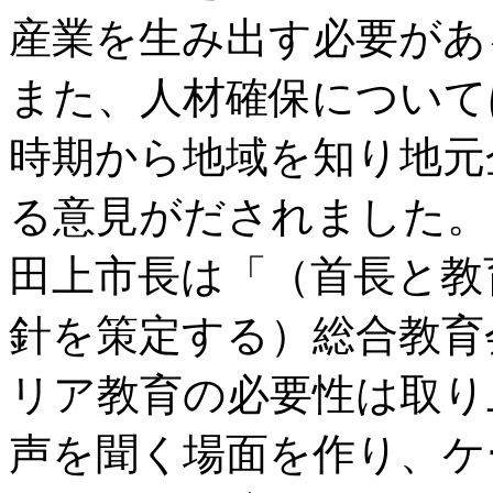
産業を生み出す必要があ
また、人材確保について
時期から地域を知り地元
る意見がだされました。
田上市長は「（首長と教
針を策定する）総合教育
リア教育の必要性は取り
声を聞く場面を作り、ケ