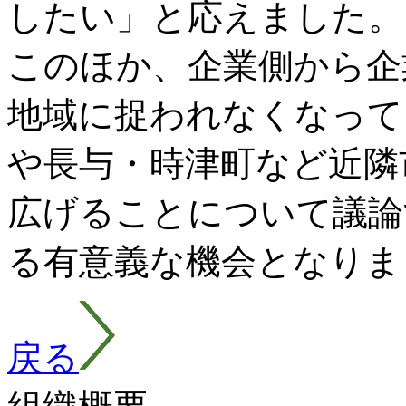
したい」と応えました。
このほか、企業側から企
地域に捉われなくなって
や長与・時津町など近隣
広げることについて議論
る有意義な機会となりま
戻る