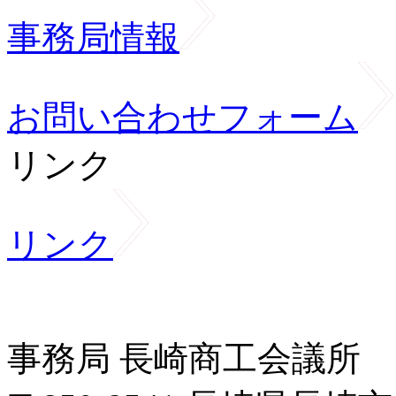
事務局情報
お問い合わせフォーム
リンク
リンク
事務局 長崎商工会議所