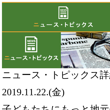
ニュース・トピックス
2019.11.22.(金)
子どもたちにもっと地元