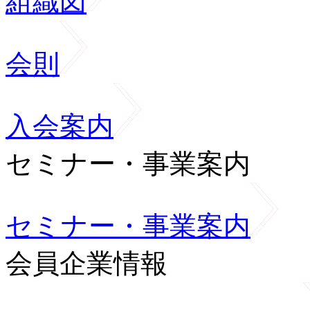
組織図
会則
入会案内
セミナー・事業案内
セミナー・事業案内
会員企業情報