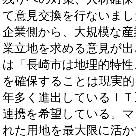
て意見交換を行ないまし
企業側から、大規模な産
業立地を求める意見が出
は「長崎市は地理的特性
を確保することは現実的
年多く進出しているＩＴ
連携を希望している。マ
れた用地を最大限に活か