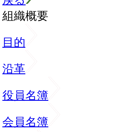
組織概要
目的
沿革
役員名簿
会員名簿