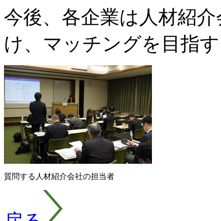
今後、各企業は人材紹介
け、マッチングを目指す
質問する人材紹介会社の担当者
戻る