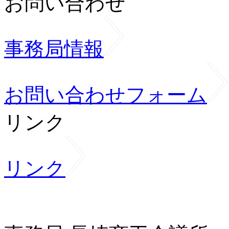
お問い合わせ
事務局情報
お問い合わせフォーム
リンク
リンク