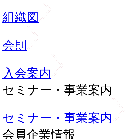
組織図
会則
入会案内
セミナー・事業案内
セミナー・事業案内
会員企業情報