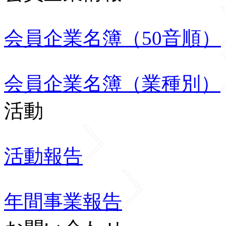
会員企業名簿（50音順）
会員企業名簿（業種別）
活動
活動報告
年間事業報告