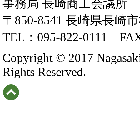
事務局 長崎商工会議所
〒850-8541 長崎県長崎市
TEL：095-822-0111 FAX
Copyright © 2017 Nagasaki I
Rights Reserved.