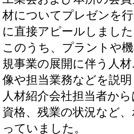
材についてプレゼンを行
に直接アピールしました
このうち、プラントや機
規事業の展開に伴う人材
像や担当業務などを説明
人材紹介会社担当者から
資格、残業の状況など、
っていました。