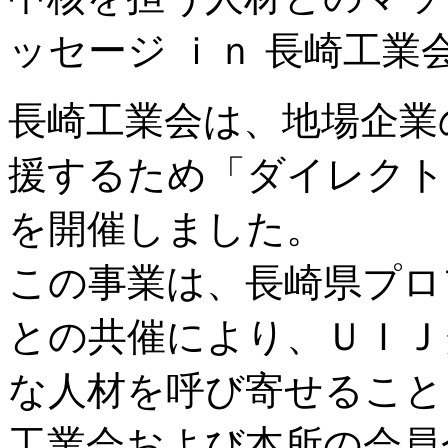
ッセージ ｉｎ 長崎工業会～ 
長崎工業会は、地場企業
援するため「ダイレクト
を開催しました。
この事業は、長崎県プロ
との共催により、ＵＩＪ
な人材を呼び寄せること
工業会および本所の会員