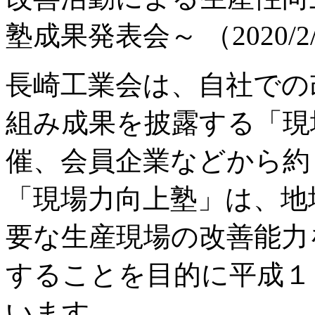
塾成果発表会～ （2020/2
長崎工業会は、自社での
組み成果を披露する「現
催、会員企業などから約
「現場力向上塾」は、地
要な生産現場の改善能力
することを目的に平成１
います。