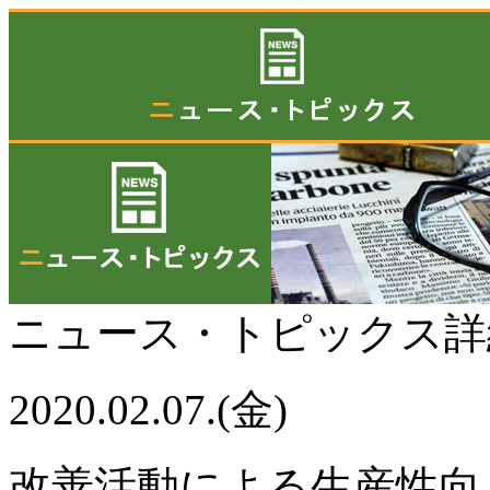
ニュース・トピックス
2020.02.07.(金)
改善活動による生産性向