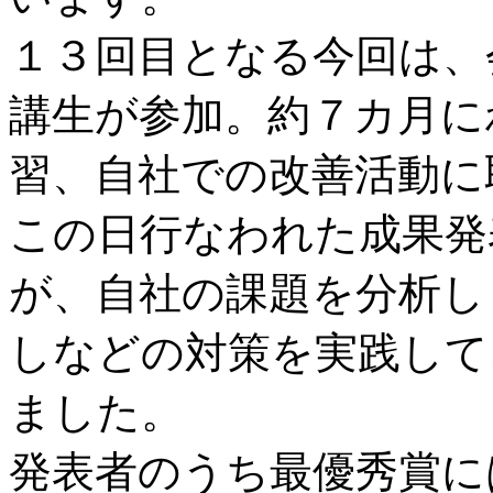
１３回目となる今回は、
講生が参加。約７カ月に
習、自社での改善活動に
この日行なわれた成果発
が、自社の課題を分析し
しなどの対策を実践して
ました。
発表者のうち最優秀賞に