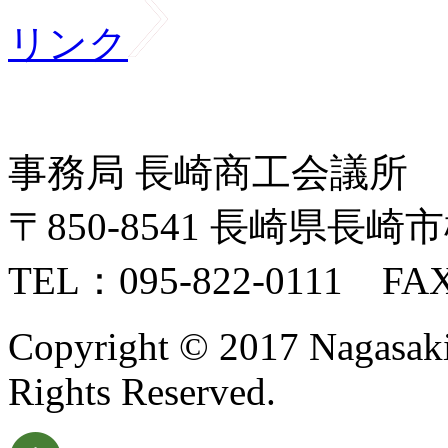
リンク
事務局 長崎商工会議所
〒850-8541 長崎県長崎市
TEL：095-822-0111 FAX
Copyright © 2017 Nagasaki I
Rights Reserved.