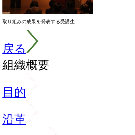
取り組みの成果を発表する受講生
戻る
組織概要
目的
沿革