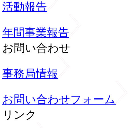
活動報告
年間事業報告
お問い合わせ
事務局情報
お問い合わせフォーム
リンク