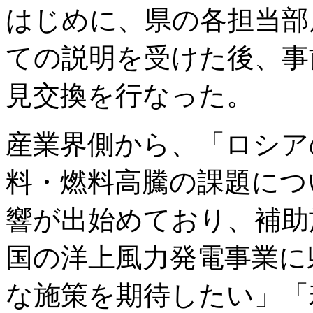
はじめに、県の各担当部
ての説明を受けた後、事
見交換を行なった。
産業界側から、「ロシア
料・燃料高騰の課題につ
響が出始めており、補助
国の洋上風力発電事業に
な施策を期待したい」「