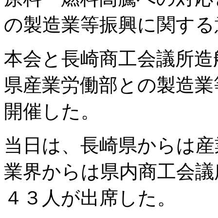
の製造業等振興に関する意見
本会と長崎商工会議所造
県産業労働部との製造業
開催した。
当日は、長崎県からは産
業界からは県内商工会議
４３人が出席した。