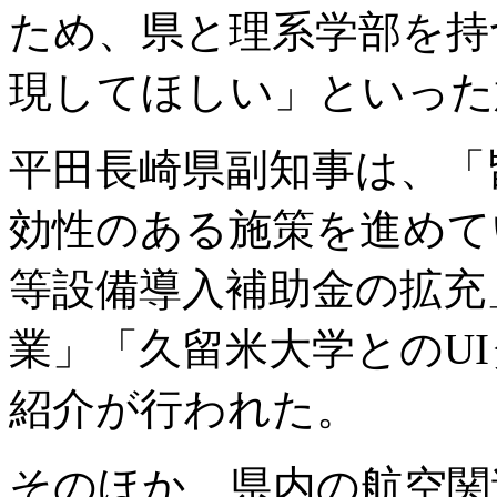
ため、県と理系学部を持
現してほしい」といった
平田長崎県副知事は、「
効性のある施策を進めて
等設備導入補助金の拡充
業」「久留米大学とのU
紹介が行われた。
そのほか、県内の航空関