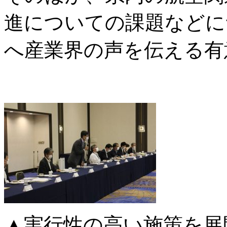
進についての課題などに
へ産業界の声を伝える有
▲実行性の高い施策を展