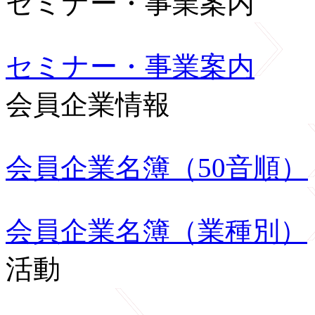
セミナー・事業案内
セミナー・事業案内
会員企業情報
会員企業名簿（50音順）
会員企業名簿（業種別）
活動