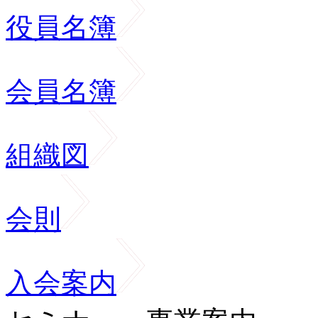
役員名簿
会員名簿
組織図
会則
入会案内