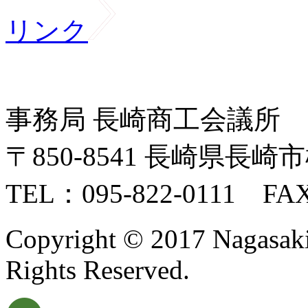
リンク
事務局 長崎商工会議所
〒850-8541 長崎県長崎市
TEL：095-822-0111 FAX
Copyright © 2017 Nagasaki I
Rights Reserved.