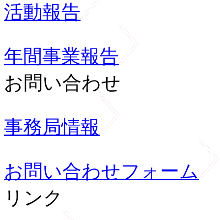
活動報告
年間事業報告
お問い合わせ
事務局情報
お問い合わせフォーム
リンク