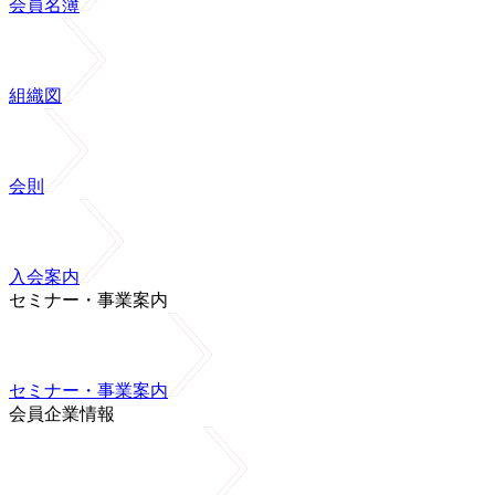
会員名簿
組織図
会則
入会案内
セミナー・事業案内
セミナー・事業案内
会員企業情報