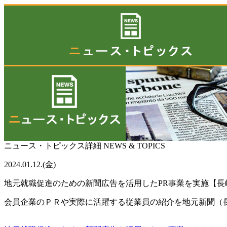
ニュース・トピックス詳細
NEWS & TOPICS
2024.01.12.(金)
地元就職促進のための新聞広告を活用したPR事業を実施【長崎の会
会員企業のＰＲや実際に活躍する従業員の紹介を地元新聞（