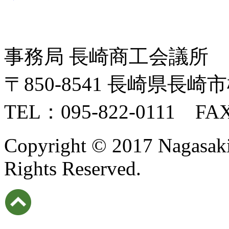
事務局 長崎商工会議所
〒850-8541 長崎県長崎市
TEL：095-822-0111 FAX
Copyright © 2017 Nagasaki I
Rights Reserved.