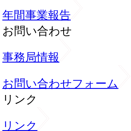
年間事業報告
お問い合わせ
事務局情報
お問い合わせフォーム
リンク
リンク