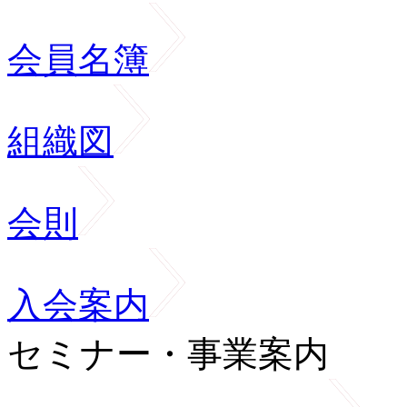
会員名簿
組織図
会則
入会案内
セミナー・事業案内