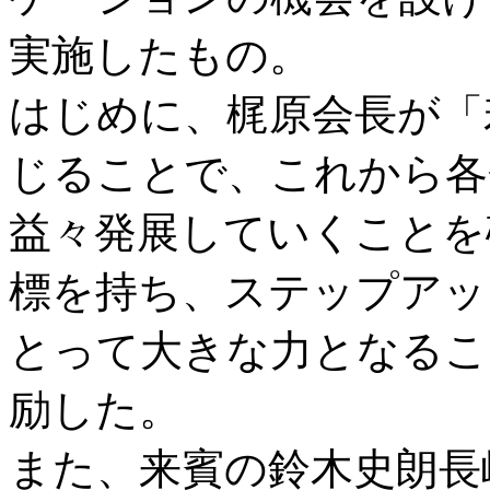
実施したもの。
はじめに、梶原会長が「
じることで、これから各
益々発展していくことを
標を持ち、ステップアッ
とって大きな力となるこ
励した。
また、来賓の鈴木史朗長