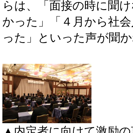
らは、「面接の時に聞け
かった」「４月から社会
った」といった声が聞か
▲内定者に向けて激励の