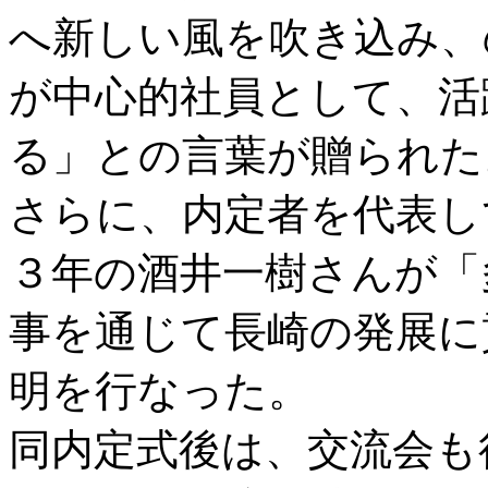
へ新しい風を吹き込み、
が中心的社員として、活
る」との言葉が贈られた
さらに、内定者を代表し
３年の酒井一樹さんが「
事を通じて長崎の発展に
明を行なった。
同内定式後は、交流会も