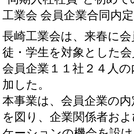
工業会 会員企業合同内定式
長崎工業会は、来春に会
徒・学生を対象とした会
会員企業１１社２４人の
加した。
本事業は、会員企業の内
を図り、企業関係者およ
ケーションの機会を設け