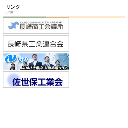
リンク
LINK