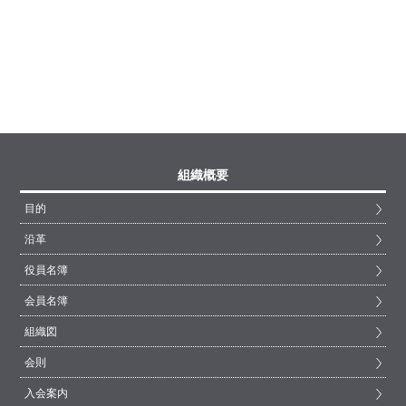
組織概要
目的
沿革
役員名簿
会員名簿
組織図
会則
入会案内