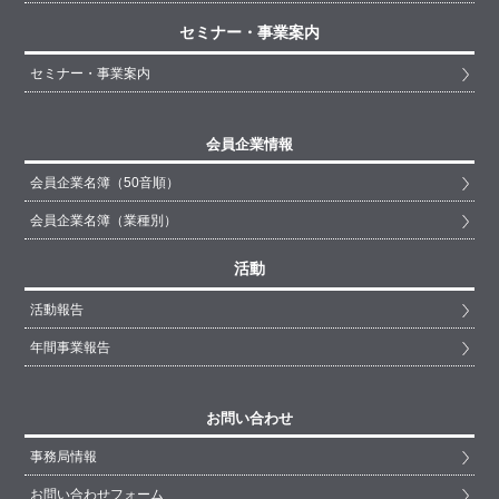
セミナー・事業案内
セミナー・事業案内
会員企業情報
会員企業名簿（50音順）
会員企業名簿（業種別）
活動
活動報告
年間事業報告
お問い合わせ
事務局情報
お問い合わせフォーム