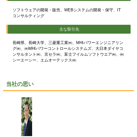
ソフトウェアの開発・販売、WEBシステムの開発・保守、IT
コンサルティング
主な取引先
長崎県、長崎大学、三菱重工業㈱、MHIパワーエンジニアリン
グ㈱、㈱MHIパワーコントロールシステムズ、大日本ダイヤコ
ンサルタント㈱、京セラ㈱、富士フイルムソフトウエア㈱、㈱
シーエーシー、エムオーテックス㈱
当社の思い