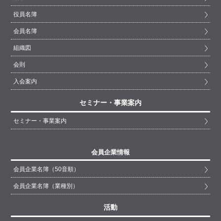
役員名簿
会員名簿
組織図
会則
入会案内
セミナー・事業案内
セミナー・事業案内
会員企業情報
会員企業名簿（50音順）
会員企業名簿（業種別）
活動