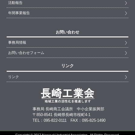
活動報告
年間事業報告
お問い合わせ
事務局情報
お問い合わせフォーム
リンク
リンク
事務局 長崎商工会議所 中小企業振興部
〒850-8541 長崎県長崎市桜町4-1
TEL：095-822-0111 FAX：095-825-1490