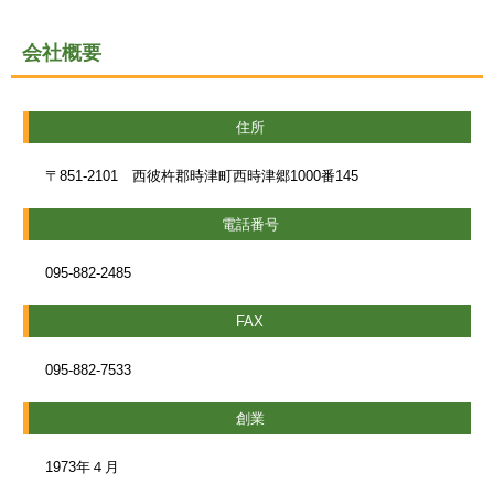
会社概要
住所
〒851-2101 西彼杵郡時津町西時津郷1000番145
電話番号
095-882-2485
FAX
095-882-7533
創業
1973年４月