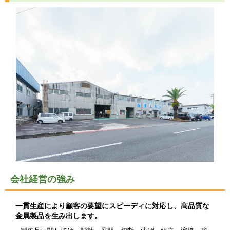
会社経営の強み
一貫生産により顧客の要望にスピーディに対応し、高品質な
金属製品を生み出します。