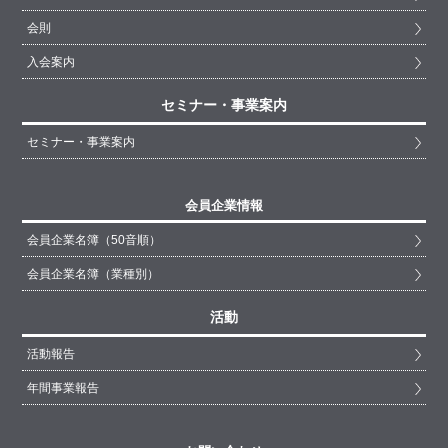
会則
入会案内
セミナー・事業案内
セミナー・事業案内
会員企業情報
会員企業名簿（50音順）
会員企業名簿（業種別）
活動
活動報告
年間事業報告