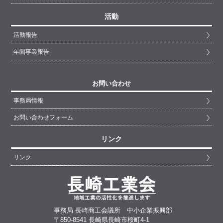
活動
活動報告
年間事業報告
お問い合わせ
事務局情報
お問い合わせフォーム
リンク
リンク
事務局 長崎商工会議所 中小企業振興部
〒850-8541 長崎県長崎市桜町4-1