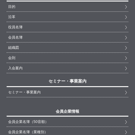
目的
沿革
役員名簿
会員名簿
組織図
会則
入会案内
セミナー・事業案内
セミナー・事業案内
会員企業情報
会員企業名簿（50音順）
会員企業名簿（業種別）