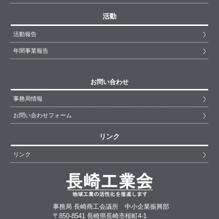
活動
活動報告
年間事業報告
お問い合わせ
事務局情報
お問い合わせフォーム
リンク
リンク
事務局 長崎商工会議所 中小企業振興部
〒850-8541 長崎県長崎市桜町4-1