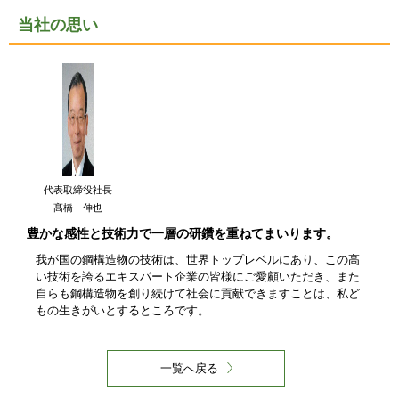
当社の思い
代表取締役社長
髙橋 伸也
豊かな感性と技術力で一層の研鑽を重ねてまいります。
我が国の鋼構造物の技術は、世界トップレベルにあり、この高
い技術を誇るエキスパート企業の皆様にご愛顧いただき、また
自らも鋼構造物を創り続けて社会に貢献できますことは、私ど
もの生きがいとするところです。
一覧へ戻る