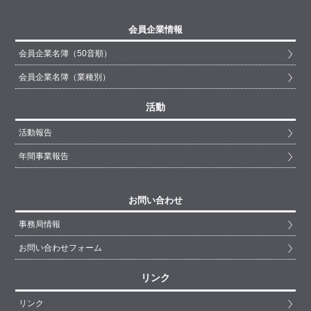
会員企業情報
会員企業名簿（50音順）
会員企業名簿（業種別）
活動
活動報告
年間事業報告
お問い合わせ
事務局情報
お問い合わせフォーム
リンク
リンク