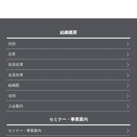
組織概要
目的
沿革
役員名簿
会員名簿
組織図
会則
入会案内
セミナー・事業案内
セミナー・事業案内