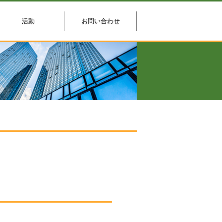
活動
お問い合わせ