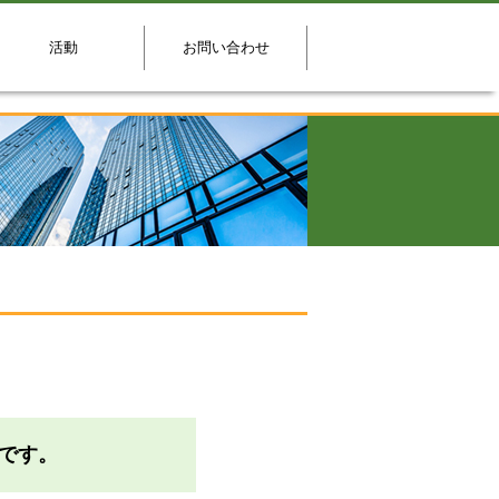
活動
お問い合わせ
です。