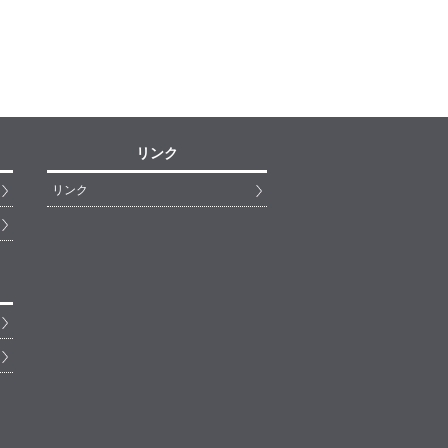
リンク
リンク