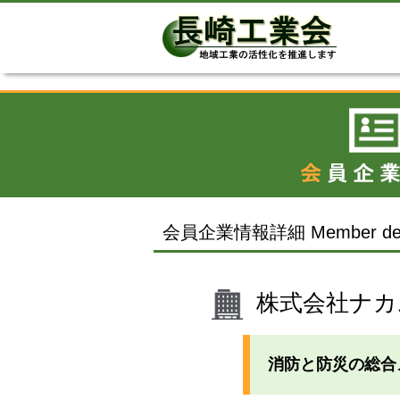
会員企業情報詳細 Member det
株式会社ナカ
消防と防災の総合