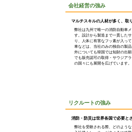
会社経営の強み
マルチスキルの人材が多く、取
弊社は九州で唯一の消防自動車メ
す。設計から製造まで一貫したサ
り、人体に有害なフッ素が入って
車などは、当社のみの独自の製品
外についても韓国では知財の出願
でも販売認可の取得・サウジアラ
の国々にも展開を広げています。
リクルートの強み
消防・防災は世界各国で必要と
弊社を受験される際、どのような