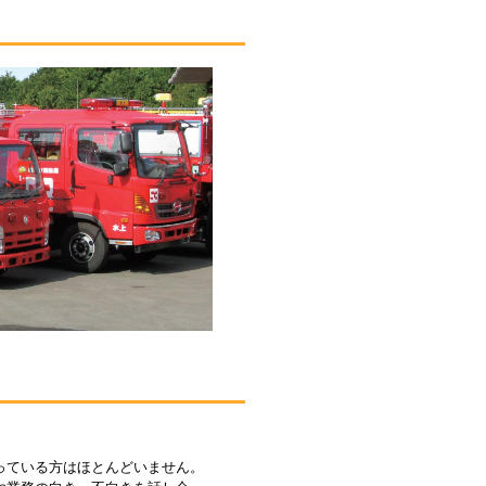
っている方はほとんどいません。