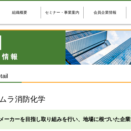
組織概要
セミナー・事業案内
会員企業情報
ail
ムラ消防化学
メーカーを目指し取り組みを行い、地場に根づいた企業