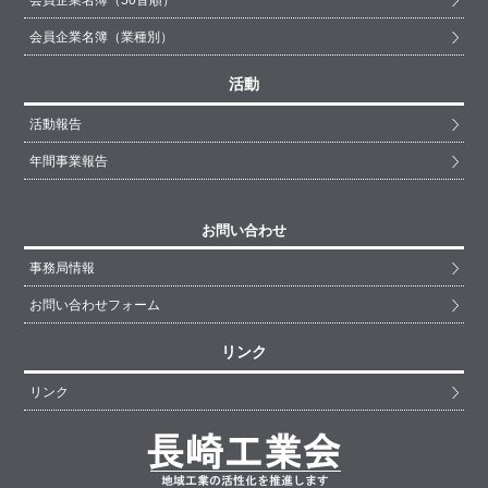
会員企業名簿（業種別）
活動
活動報告
年間事業報告
お問い合わせ
事務局情報
お問い合わせフォーム
リンク
リンク