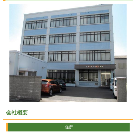
会社概要
住所