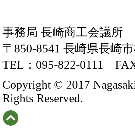
事務局 長崎商工会議所
〒850-8541 長崎県長崎市
TEL：095-822-0111 FAX
Copyright © 2017 Nagasaki I
Rights Reserved.