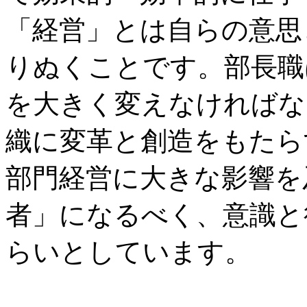
「経営」とは自らの意思
りぬくことです。部長職
を大きく変えなければな
織に変革と創造をもたら
部門経営に大きな影響を
者」になるべく、意識と
らいとしています。