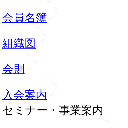
会員名簿
組織図
会則
入会案内
セミナー・事業案内