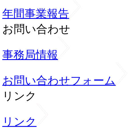
年間事業報告
お問い合わせ
事務局情報
お問い合わせフォーム
リンク
リンク