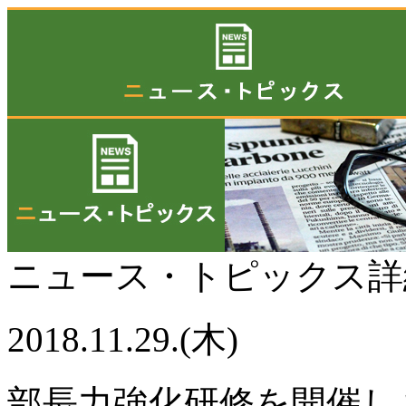
ニュース・トピックス
2018.11.29.(木)
部長力強化研修を開催します（