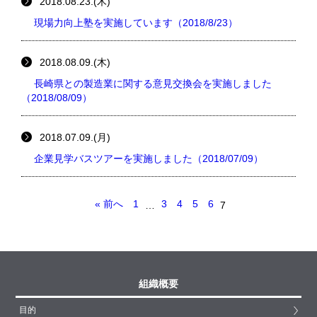
2018.08.23.(木)
現場力向上塾を実施しています（2018/8/23）
2018.08.09.(木)
長崎県との製造業に関する意見交換会を実施しました
（2018/08/09）
2018.07.09.(月)
企業見学バスツアーを実施しました（2018/07/09）
« 前へ
1
3
4
5
6
…
7
組織概要
目的