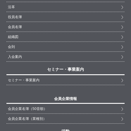
沿革
役員名簿
会員名簿
組織図
会則
入会案内
セミナー・事業案内
セミナー・事業案内
会員企業情報
会員企業名簿（50音順）
会員企業名簿（業種別）