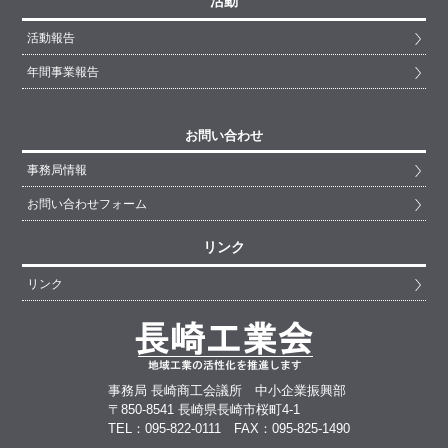
活動
活動報告
年間事業報告
お問い合わせ
事務局情報
お問い合わせフォーム
リンク
リンク
事務局 長崎商工会議所 中小企業振興部
〒850-8541 長崎県長崎市桜町4-1
TEL：095-822-0111 FAX：095-825-1490