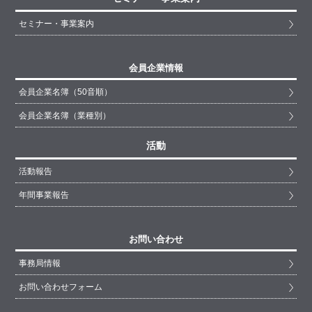
セミナー・事業案内
会員企業情報
会員企業名簿（50音順）
会員企業名簿（業種別）
活動
活動報告
年間事業報告
お問い合わせ
事務局情報
お問い合わせフォーム